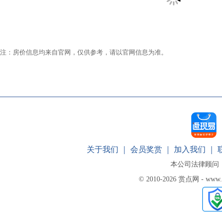
注：房价信息均来自官网，仅供参考，请以官网信息为准。
关于我们
｜
会员奖赏
｜
加入我们
｜
本公司法律顾问
© 2010-2026 赏点网 - www