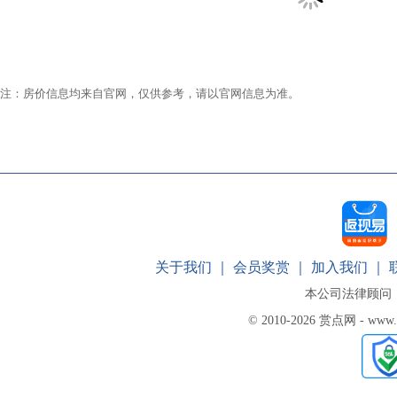
注：房价信息均来自官网，仅供参考，请以官网信息为准。
关于我们
｜
会员奖赏
｜
加入我们
｜
本公司法律顾问
© 2010-2026 赏点网 - www